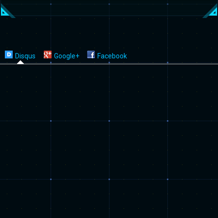
Disqus
Google+
Facebook