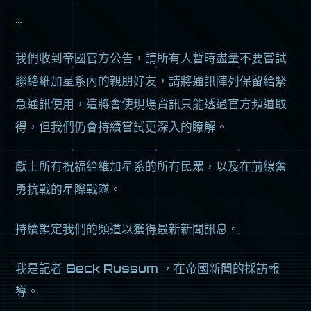
…
我們收到帝國官方公告，請所有人暫時盡量不要嘗試
聯絡維加星系內的親朋好友，請將通訊陣列保留給緊
急通訊使用，這將會使現場資訊只能透過官方頻道取
得，但我們仍會持續嘗試更深入的瞭解。
獻上所有祝福給維加星系的所有民眾，以及在前線奮
勇抗戰的星際戰隊。
持續鎖定我們的頻道以獲得最新新聞訊息。
我是記者 Beck Russum ，在帝國新聞的採訪報
導。