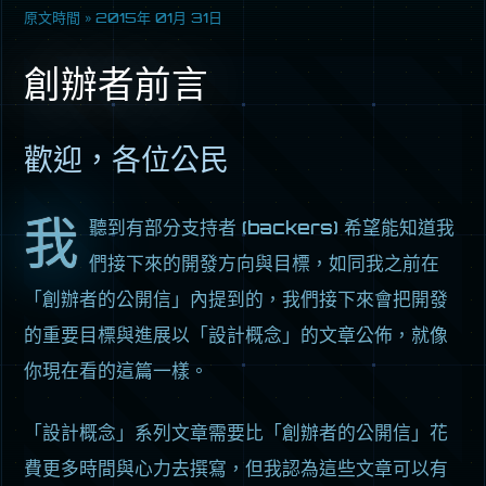
原文時間 »
2015年 01月 31日
創辦者前言
歡迎，各位公民
我
聽到有部分支持者 (backers) 希望能知道我
們接下來的開發方向與目標，如同我之前在
「創辦者的公開信」內提到的，我們接下來會把開發
的重要目標與進展以「設計概念」的文章公佈，就像
你現在看的這篇一樣。
「設計概念」系列文章需要比「創辦者的公開信」花
費更多時間與心力去撰寫，但我認為這些文章可以有