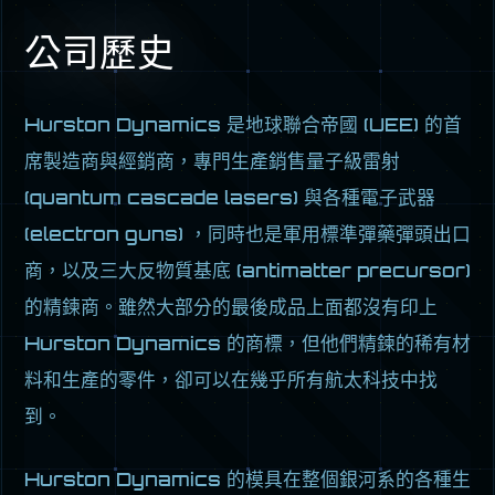
公司歷史
Hurston Dynamics 是地球聯合帝國 (UEE) 的首
席製造商與經銷商，專門生產銷售量子級雷射
(quantum cascade lasers) 與各種電子武器
(electron guns) ，同時也是軍用標準彈藥彈頭出口
商，以及三大反物質基底 (antimatter precursor)
的精鍊商。雖然大部分的最後成品上面都沒有印上
Hurston Dynamics 的商標，但他們精鍊的稀有材
料和生產的零件，卻可以在幾乎所有航太科技中找
到。
Hurston Dynamics 的模具在整個銀河系的各種生